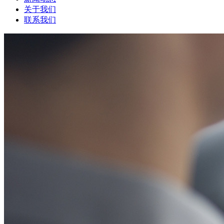
关于我们
联系我们