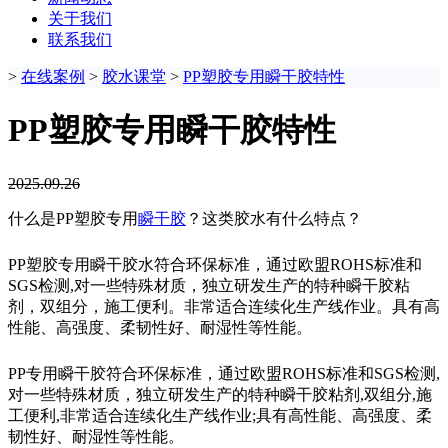
关于我们
联系我们
>
在线案例
>
胶水课堂
>
PP塑胶专用瞬干胶特性
PP塑胶专用瞬干胶特性
2025.09.26
什么是PP塑胶专用
瞬干胶
？这类胶水有什么特点？
PP塑胶专用瞬干胶水符合环保标准，通过欧盟ROHS标准和
SGS检测,对一些特殊材质，独立研发生产的特种瞬干胶粘
剂，双组分，施工便利。非常适合连续化生产线作业。具有高
性能、高强度、柔韧性好、耐湿性等性能。
PP专用瞬干胶符合环保标准，通过欧盟ROHS标准和SGS检测,
对一些特殊材质，独立研发生产的特种瞬干胶粘剂,双组分,施
工便利,非常适合连续化生产线作业;具有高性能、高强度、柔
韧性好、耐湿性等性能。