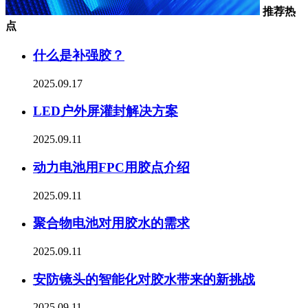
推荐热
点
什么是补强胶？
2025.09.17
LED户外屏灌封解决方案
2025.09.11
动力电池用FPC用胶点介绍
2025.09.11
聚合物电池对用胶水的需求
2025.09.11
安防镜头的智能化对胶水带来的新挑战
2025.09.11