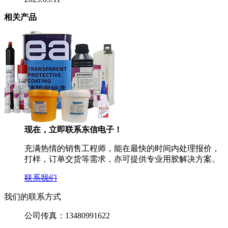
相关产品
现在，立即联系东信电子！
充满热情的销售工程师，能在最快的时间内处理报价，
打样，订单交货等需求，亦可提供专业用胶解决方案。
联系我们
我们的联系方式
公司传真：
13480991622