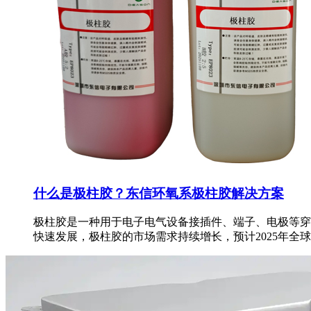
什么是极柱胶？东信环氧系极柱胶解决方案
极柱胶是一种用于电子电气设备接插件、端子、电极等穿
快速发展，极柱胶的市场需求持续增长，预计2025年全球