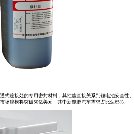
透式连接处的专用密封材料，其性能直接关系到锂电池安全性、
市场规模将突破50亿美元，其中新能源汽车需求占比达65%。