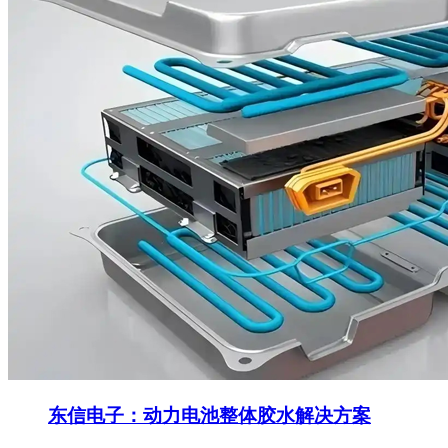
东信电子：动力电池整体胶水解决方案