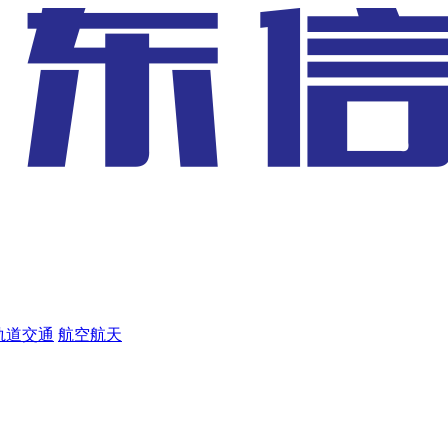
轨道交通
航空航天