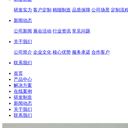
研发实力
客户定制
精细制造
品质保障
公司场景
定制流
新闻动态
公司新闻
展会活动
行业资讯
常见问题
关于我们
公司简介
企业文化
核心优势
服务承诺
合作客户
联系我们
首页
产品中心
解决方案
在线案例
研发制造
新闻动态
关于我们
联系我们