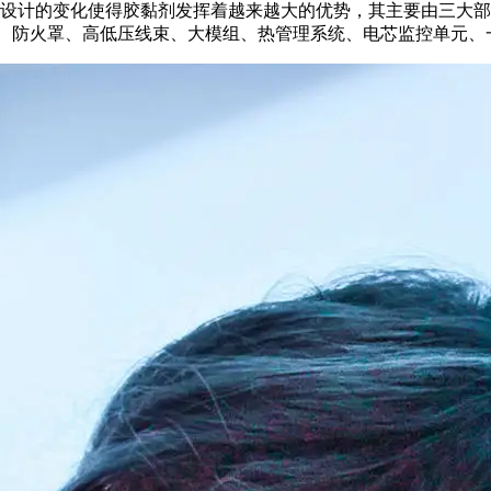
设计的变化使得胶黏剂发挥着越来越大的优势，其主要由三大部
盖、防火罩、高低压线束、大模组、热管理系统、电芯监控单元、