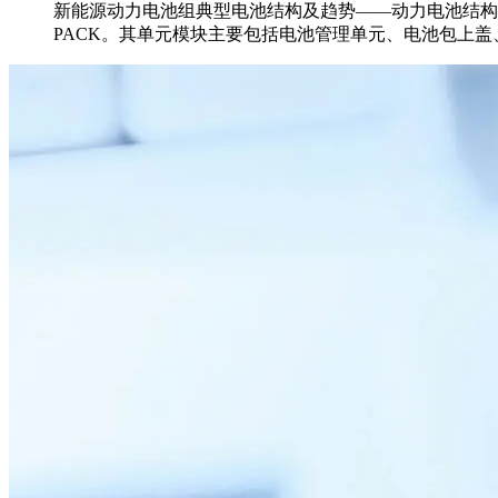
新能源动力电池组典型电池结构及趋势——动力电池结构
PACK。其单元模块主要包括电池管理单元、电池包上