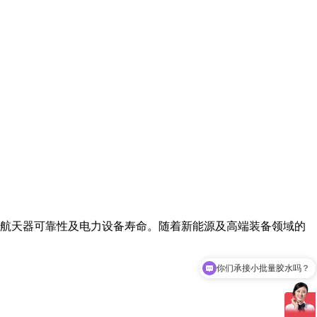
航天器可靠性及电力设备寿命。随着新能源及高端装备领域的
你们承接小批量胶水吗？
你们公司是源头生产工厂吗？