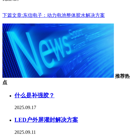
下篇文章:东信电子：动力电池整体胶水解决方案
推荐热
点
什么是补强胶？
2025.09.17
LED户外屏灌封解决方案
2025.09.11