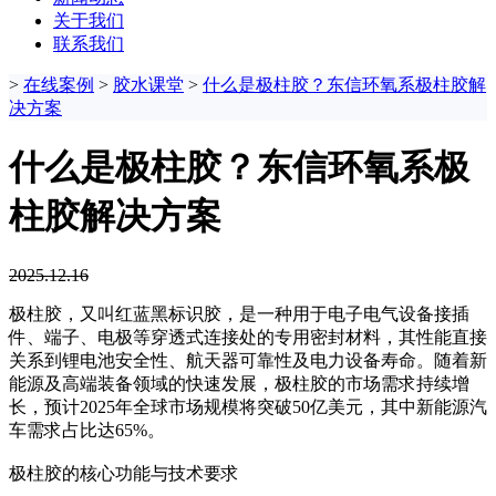
关于我们
联系我们
>
在线案例
>
胶水课堂
>
什么是极柱胶？东信环氧系极柱胶解
决方案
什么是极柱胶？东信环氧系极
柱胶解决方案
2025.12.16
极柱胶，又叫红蓝黑标识胶，是一种用于电子电气设备接插
件、端子、电极等穿透式连接处的专用密封材料，其性能直接
关系到锂电池安全性、航天器可靠性及电力设备寿命。随着新
能源及高端装备领域的快速发展，极柱胶的市场需求持续增
长，预计2025年全球市场规模将突破50亿美元，其中新能源汽
车需求占比达65%。
极柱胶的核心功能与技术要求