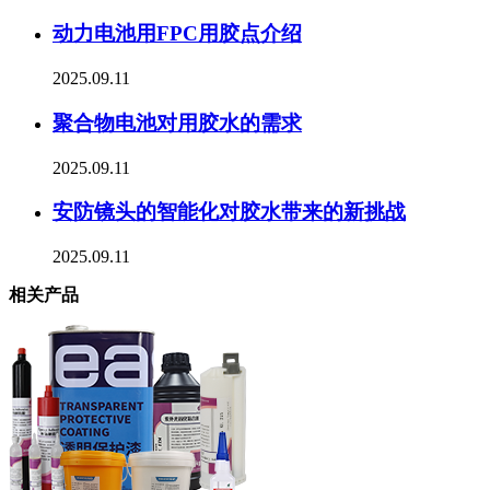
动力电池用FPC用胶点介绍
2025.09.11
聚合物电池对用胶水的需求
2025.09.11
安防镜头的智能化对胶水带来的新挑战
2025.09.11
相关产品