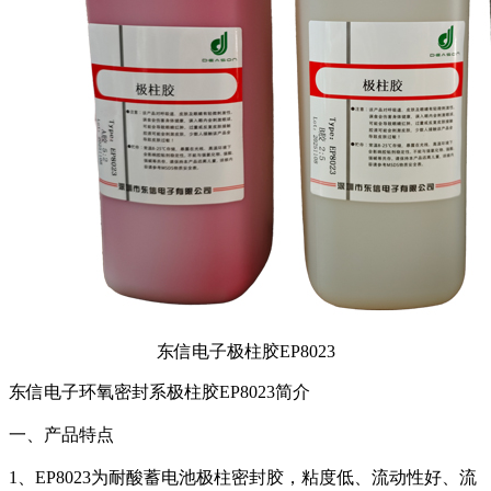
东信电子极柱胶EP8023
东信电子环氧密封系极柱胶EP8023简介
一、产品特点
1、EP8023为耐酸蓄电池极柱密封胶，粘度低、流动性好、流