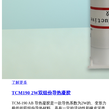
了解更多
TCM190 2W双组份导热凝胶
TCM-190 AB 导热凝胶是一款导热系数为2W的、变形力
极低的双组份导热材料，具有一定的流动性和橡皮泥类