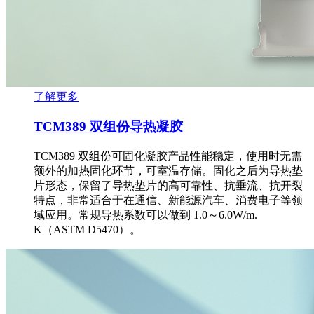
了解更多
TCM389 双组份导热凝胶
TCM389 双组份可固化凝胶产品性能稳定，使用时无需
额外的加热固化环节，可室温存储。固化之后为导热垫
片形态，保留了导热垫片的高可靠性、抗垂流、抗开裂
特点，非常适合于在通信、新能源汽车、消费电子等领
域应用。常规导热系数可以做到 1.0～6.0W/m.
K（ASTM D5470）。