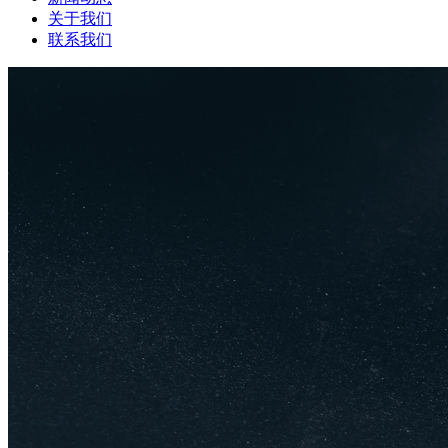
关于我们
联系我们