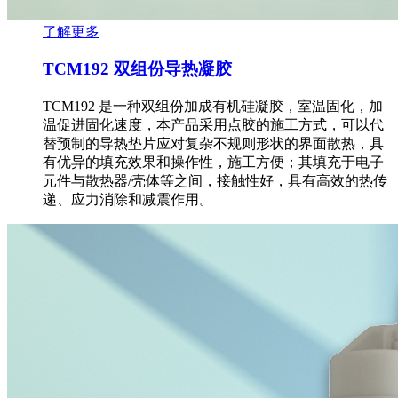
了解更多
TCM192 双组份导热凝胶
TCM192 是一种双组份加成有机硅凝胶，室温固化，加
温促进固化速度，本产品采用点胶的施工方式，可以代
替预制的导热垫片应对复杂不规则形状的界面散热，具
有优异的填充效果和操作性，施工方便；其填充于电子
元件与散热器/壳体等之间，接触性好，具有高效的热传
递、应力消除和减震作用。